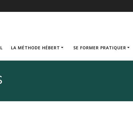
IL
LA MÉTHODE HÉBERT
SE FORMER PRATIQUER
s