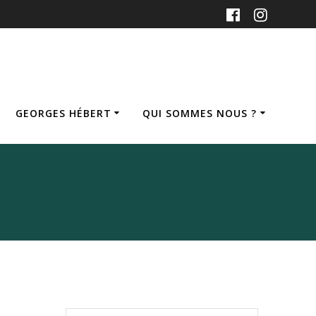
GEORGES HÉBERT
QUI SOMMES NOUS ?