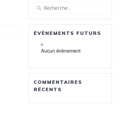
Recherche
pour
:
ÉVÈNEMENTS FUTURS
Aucun évènement
COMMENTAIRES
RÉCENTS