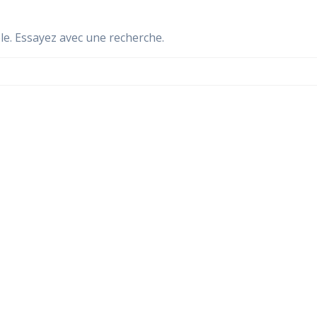
le. Essayez avec une recherche.