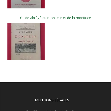
Guide abrégé du moniteur et de la monitrice
MENTIONS LÉGALES