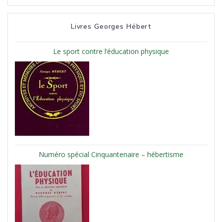
Livres Georges Hébert
Le sport contre l’éducation physique
Numéro spécial Cinquantenaire – hébertisme