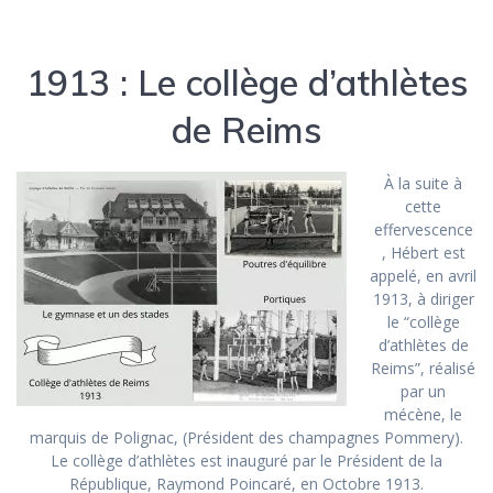
1913 : Le collège d’athlètes
de Reims
À la suite à
cette
effervescence
, Hébert est
appelé, en avril
1913, à diriger
le “collège
d’athlètes de
Reims”, réalisé
par un
mécène, le
marquis de Polignac, (Président des champagnes Pommery).
Le collège d’athlètes est inauguré par le Président de la
République, Raymond Poincaré, en Octobre 1913.