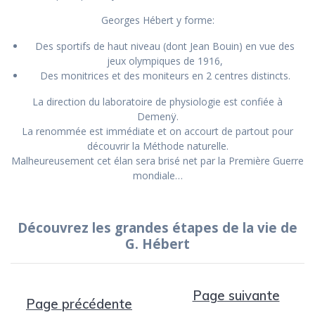
Georges Hébert y forme:
Des sportifs de haut niveau (dont Jean Bouin) en vue des
jeux olympiques de 1916,
Des monitrices et des moniteurs en 2 centres distincts.
La direction du laboratoire de physiologie est confiée à
Demenÿ.
La renommée est immédiate et on accourt de partout pour
découvrir la Méthode naturelle.
Malheureusement cet élan sera brisé net par la Première Guerre
mondiale…
Découvrez les grandes étapes de la vie de
G. Hébert
Page suivante
Page précédente