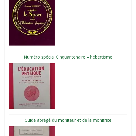
Numéro spécial Cinquantenaire – hébertisme
Guide abrégé du moniteur et de la monitrice