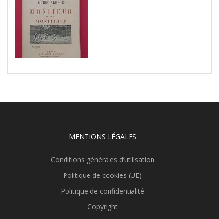
MENTIONS LÉGALES
Conditions générales d’utilisation
Politique de cookies (UE)
Politique de confidentialité
Copyright