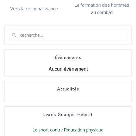
La formation des hommes
Vers la reconnaissance
au combat
Recherche
pour
:
Évènements
Aucun évènement
Actualités
Livres Georges Hébert
Le sport contre l’éducation physique